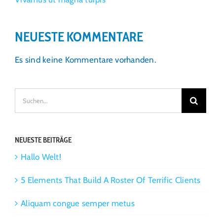
NEUESTE KOMMENTARE
Es sind keine Kommentare vorhanden.
Suche
nach:
NEUESTE BEITRÄGE
Hallo Welt!
5 Elements That Build A Roster Of Terrific Clients
Aliquam congue semper metus