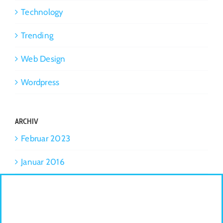
Technology
Trending
Web Design
Wordpress
ARCHIV
Februar 2023
Januar 2016