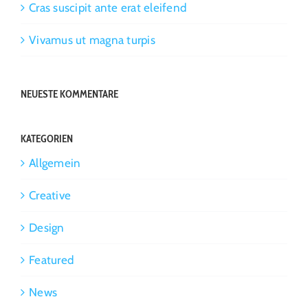
Cras suscipit ante erat eleifend
Vivamus ut magna turpis
NEUESTE KOMMENTARE
KATEGORIEN
Allgemein
Creative
Design
Featured
News