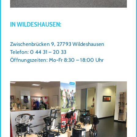
IN WILDESHAUSEN:
Zwischenbrücken 9, 27793 Wildeshausen
Telefon: 0 44 31 – 20 33
Öffnungszeiten: Mo-Fr 8:30 – 18:00 Uhr