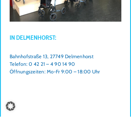
IN DELMENHORST:
Bahnhofstraße 13, 27749 Delmenhorst
Telefon: 0 42 21 – 4 90 14 90
Öffnungszeiten: Mo-Fr 9:00 – 18:00 Uhr