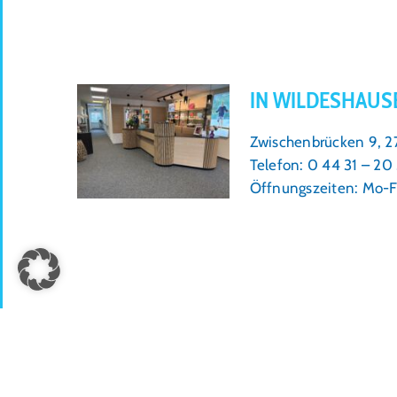
IN WILDESHAUS
Zwischenbrücken 9, 
Telefon: 0 44 31 – 20
Öffnungszeiten: Mo-F