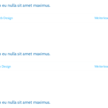
im eu nulla sit amet maximus.
b Design
Weiterles
im eu nulla sit amet maximus.
 Design
Weiterles
im eu nulla sit amet maximus.