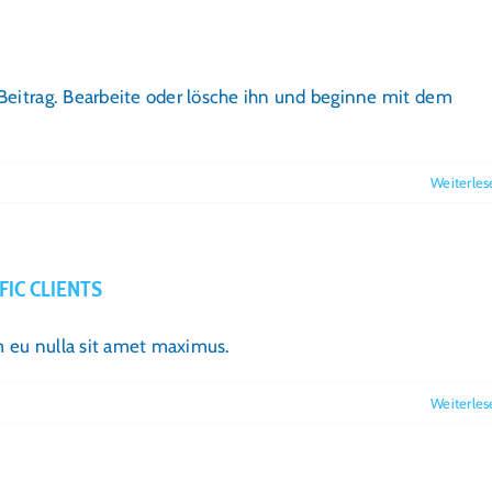
Beitrag. Bearbeite oder lösche ihn und beginne mit dem
Weiterles
FIC CLIENTS
im eu nulla sit amet maximus.
Weiterles